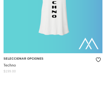
SELECCIONAR OPCIONES
Techno
$
199.00