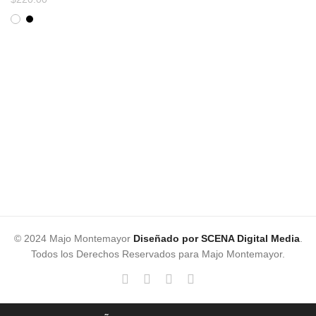
© 2024 Majo Montemayor
Diseñado por SCENA Digital Media
.
Todos los Derechos Reservados para Majo Montemayor.