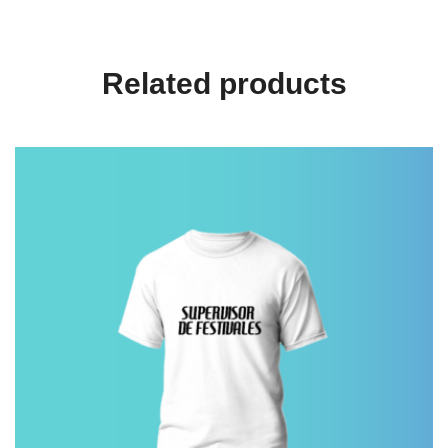
Related products