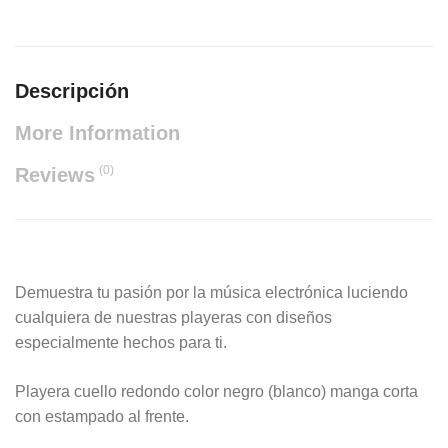
Descripción
More Information
(0)
Reviews
Demuestra tu pasión por la música electrónica luciendo
cualquiera de nuestras playeras con diseños
especialmente hechos para ti.
Playera cuello redondo color negro (blanco) manga corta
con estampado al frente.