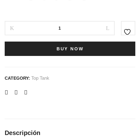
BUY NOW
Top Tank
CATEGORY:
Descripción