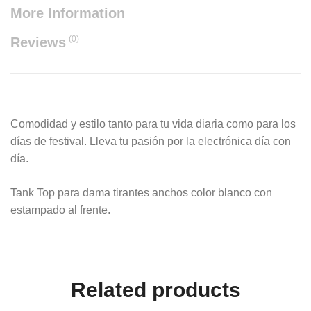
More Information
(0)
Reviews
Comodidad y estilo tanto para tu vida diaria como para los
días de festival. Lleva tu pasión por la electrónica día con
día.
Tank Top para dama tirantes anchos color blanco con
estampado al frente.
Related products