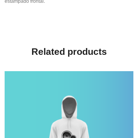
estampado frontal.
Related products