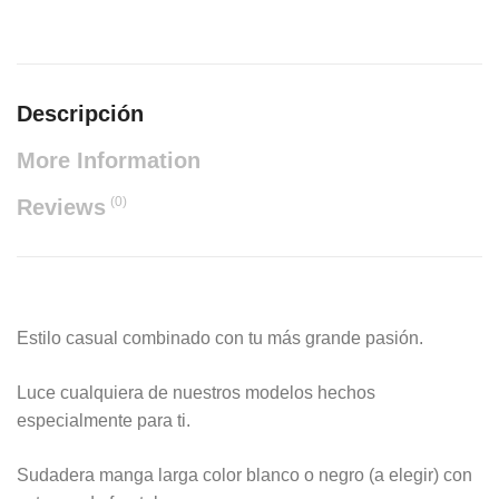
Descripción
More Information
(0)
Reviews
Estilo casual combinado con tu más grande pasión.
Luce cualquiera de nuestros modelos hechos
especialmente para ti.
Sudadera manga larga color blanco o negro (a elegir) con