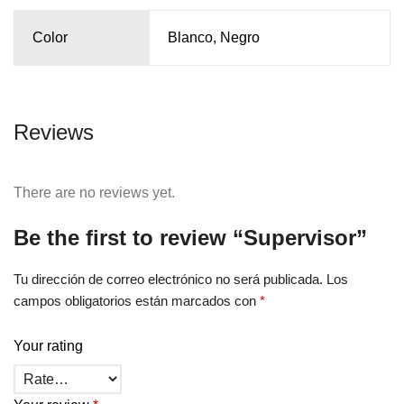
Color
Blanco, Negro
Reviews
There are no reviews yet.
Be the first to review “Supervisor”
Tu dirección de correo electrónico no será publicada.
Los
campos obligatorios están marcados con
*
Your rating