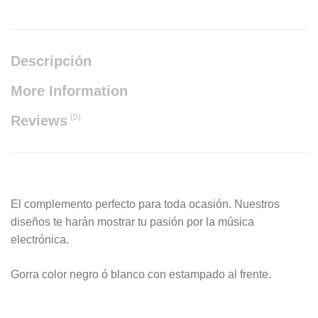
Descripción
More Information
(0)
Reviews
El complemento perfecto para toda ocasión. Nuestros
diseños te harán mostrar tu pasión por la música
electrónica.
Gorra color negro ó blanco con estampado al frente.