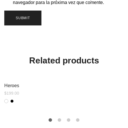
navegador para la próxima vez que comente.
Related products
Heroes
$
199.00