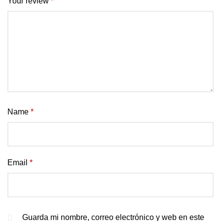
Your review
*
Name
*
Email
*
Guarda mi nombre, correo electrónico y web en este