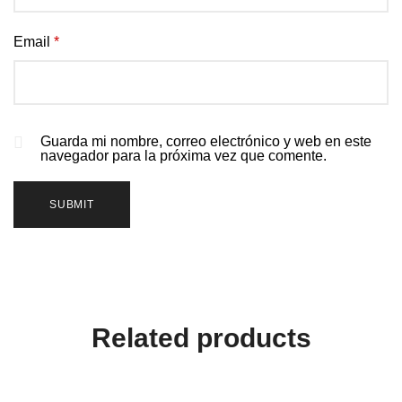
Email
*
Guarda mi nombre, correo electrónico y web en este
navegador para la próxima vez que comente.
Related products