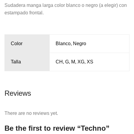
Sudadera manga larga color blanco o negro (a elegir) con
estampado frontal.
Color
Blanco, Negro
Talla
CH, G, M, XG, XS
Reviews
There are no reviews yet.
Be the first to review “Techno”