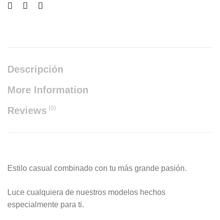
Descripción
More Information
(0)
Reviews
Estilo casual combinado con tu más grande pasión.
Luce cualquiera de nuestros modelos hechos
especialmente para ti.