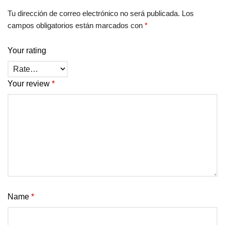
Tu dirección de correo electrónico no será publicada.
Los
campos obligatorios están marcados con
*
Your rating
Your review
*
Name
*