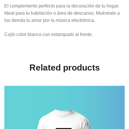
El complemento perfecto para la decoración de tu hogar.
Ideal para tu habitación o área de descanso. Muéstrale a
los demás tu amor por la música electrónica.
Cojín color blanco con estampado al frente.
Related products