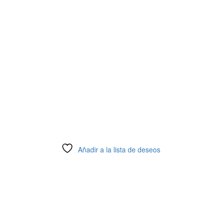
Añadir a la lista de deseos