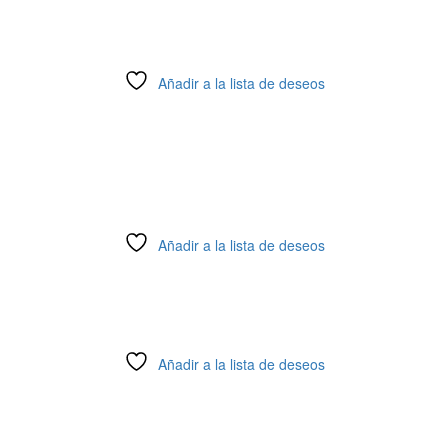
Añadir a la lista de deseos
Añadir a la lista de deseos
Añadir a la lista de deseos