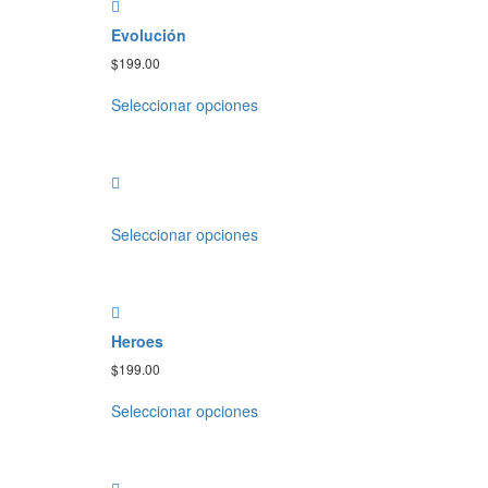
Evolución
$
199.00
Seleccionar opciones
Seleccionar opciones
Heroes
$
199.00
Seleccionar opciones