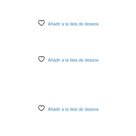
Añadir a la lista de deseos
Añadir a la lista de deseos
Añadir a la lista de deseos