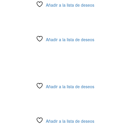
Añadir a la lista de deseos
Añadir a la lista de deseos
Añadir a la lista de deseos
Añadir a la lista de deseos