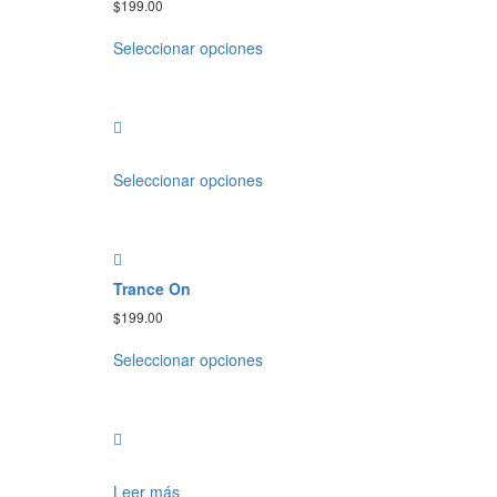
$
199.00
Seleccionar opciones
Seleccionar opciones
Trance On
$
199.00
Seleccionar opciones
Leer más