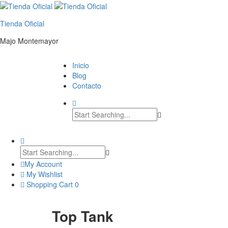
Tienda Oficial
Majo Montemayor
Inicio
Blog
Contacto
My Account
My Wishlist
Shopping Cart
0
Top Tank