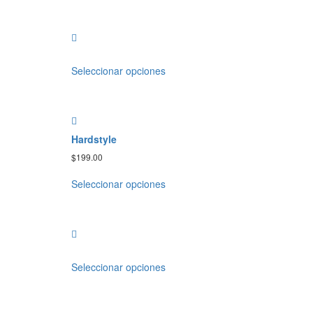
Seleccionar opciones
Hardstyle
$
199.00
Seleccionar opciones
Seleccionar opciones