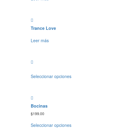
Trance Love
Leer más
Seleccionar opciones
Bocinas
$
199.00
Seleccionar opciones