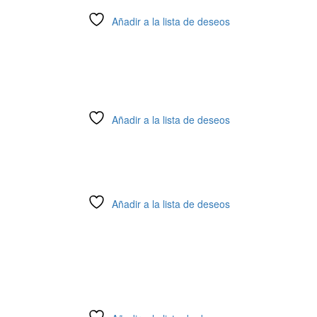
Añadir a la lista de deseos
Añadir a la lista de deseos
Añadir a la lista de deseos