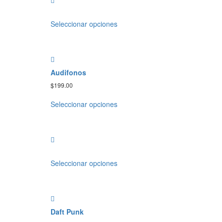
Seleccionar opciones
Audifonos
$
199.00
Seleccionar opciones
Seleccionar opciones
Daft Punk