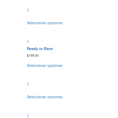
Seleccionar opciones
Ready to Rave
$
199.00
Seleccionar opciones
Seleccionar opciones