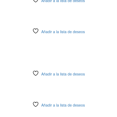
Añadir a la lista de deseos
Añadir a la lista de deseos
Añadir a la lista de deseos
Añadir a la lista de deseos