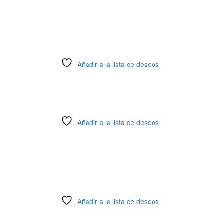
Añadir a la lista de deseos
Añadir a la lista de deseos
Añadir a la lista de deseos