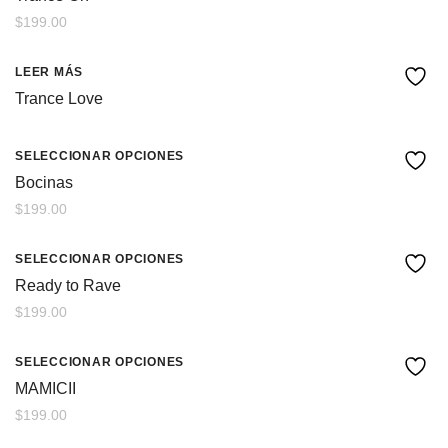
$
199.00
LEER MÁS
Trance Love
SELECCIONAR OPCIONES
Bocinas
$
199.00
SELECCIONAR OPCIONES
Ready to Rave
$
199.00
SELECCIONAR OPCIONES
MAMICII
$
199.00