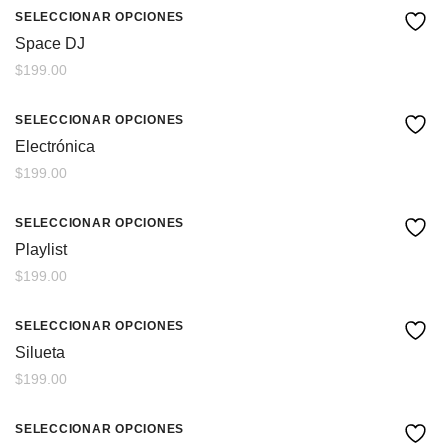
SELECCIONAR OPCIONES
Space DJ
$
199.00
SELECCIONAR OPCIONES
Electrónica
$
199.00
SELECCIONAR OPCIONES
Playlist
$
199.00
SELECCIONAR OPCIONES
Silueta
$
199.00
SELECCIONAR OPCIONES