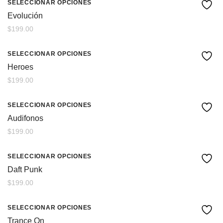
SELECCIONAR OPCIONES
Evolución
$
199.00
SELECCIONAR OPCIONES
Heroes
$
199.00
SELECCIONAR OPCIONES
Audifonos
$
199.00
SELECCIONAR OPCIONES
Daft Punk
$
199.00
SELECCIONAR OPCIONES
Trance On