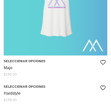
SELECCIONAR OPCIONES
Majo
$
199.00
SELECCIONAR OPCIONES
Hardstyle
$
199.00